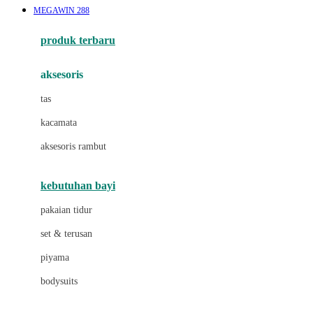
MEGAWIN 288
Azetabio
produk terbaru
B
aksesoris
Baabaasheepz
tas
Babiators
kacamata
Baby Dove
aksesoris rambut
Baby Jogger
Baby Rovega
kebutuhan bayi
Babybee
pakaian tidur
Banana Boat
set & terusan
Banz
piyama
Barbie
bodysuits
Beaba