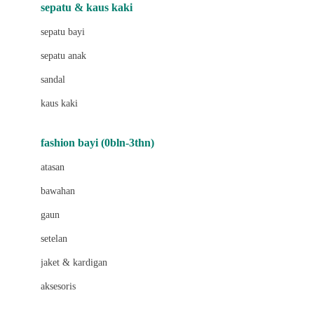
Beauty Barn
sepatu & kaus kaki
Bio Oil
sepatu bayi
Biolane
sepatu anak
Bite Fighters
sandal
Bizzi Growin
kaus kaki
Blackmores
fashion bayi (0bln-3thn)
Blooming Marvellous
atasan
Bonnels
bawahan
Bravado
gaun
Bruder
setelan
Brush Baby
jaket & kardigan
Buds Organics
aksesoris
Bugaboo
Buggygear