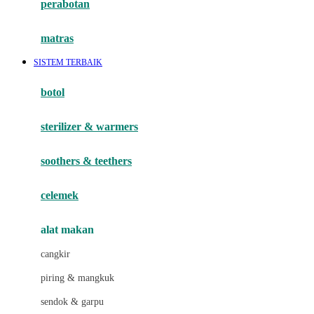
perabotan
Happy Tummy
Hauck
matras
Havaianas
SISTEM TERBAIK
Hegen
botol
Hot Wheels
sterilizer & warmers
Hybrid
soothers & teethers
I
Inlacta DHA
celemek
Interlac
alat makan
Ivenet
cangkir
J
piring & mangkuk
Jack N Jill
sendok & garpu