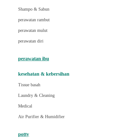
London Taxi
Shampo & Sabun
Love To Dream
perawatan rambut
perawatan mulut
M
perawatan diri
Magformers
Mama's Choice
perawatan ibu
Mamas&Papas
kesehatan & kebersihan
Mamaway
Tissue basah
Maxi Cosi
Laundry & Cleaning
Megabloks
Medical
Micro
Air Purifier & Humidifier
MiDeer
Mimi & Lula
potty
Mini Monkey