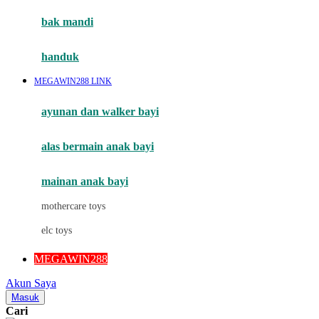
Moby
bak mandi
Momami
handuk
Mothercare
MEGAWIN288 LINK
Mustela
ayunan dan walker bayi
My Buddy Tag
My K
alas bermain anak bayi
N
mainan anak bayi
Naif
mothercare toys
Nike
elc toys
Nordic Natural
MEGAWIN288
Nuby
Akun Saya
Nuna
Masuk
Cari